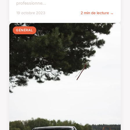
professionne...
19 octobre 2023
2 min de lecture →
GÉNÉRAL