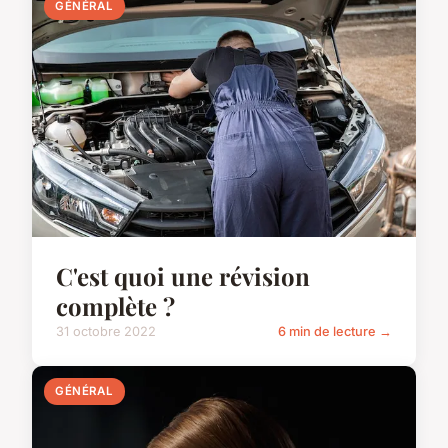
GÉNÉRAL
C'est quoi une révision
complète ?
31 octobre 2022
6 min de lecture →
GÉNÉRAL