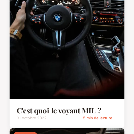
C'est quoi le voyant MIL ?
31 octobre 2022
5 min de lecture →