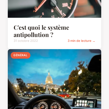
C'est quoi le système
antipollution ?
31 octobre 2022
3 min de lecture →
GÉNÉRAL