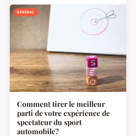
GÉNÉRAL
Comment tirer le meilleur
parti de votre expérience de
spectateur du sport
automobile?