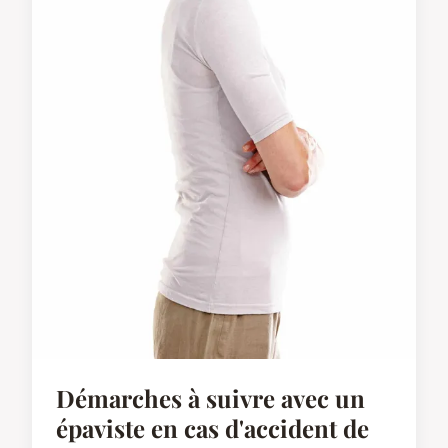
Démarches à suivre avec un
épaviste en cas d'accident de