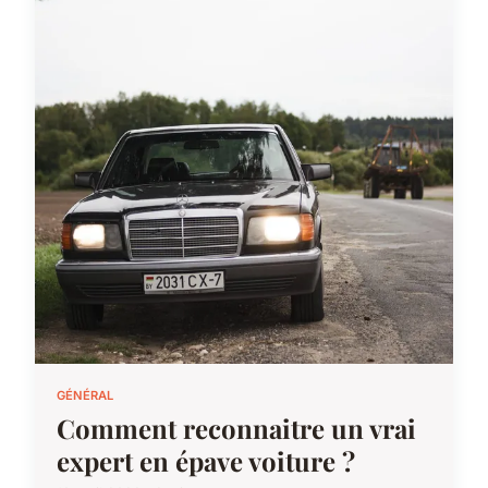
GÉNÉRAL
Comment reconnaitre un vrai
expert en épave voiture ?