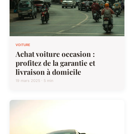
VOITURE
Achat voiture occasion :
profitez de la garantie et
livraison à domicile
19 mars 2025 · 5 min