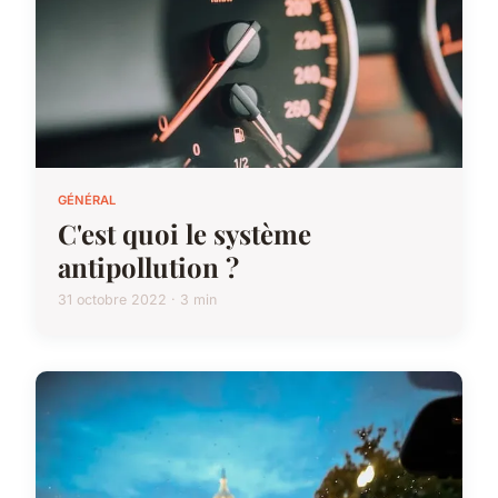
GÉNÉRAL
C'est quoi le système
antipollution ?
31 octobre 2022 · 3 min