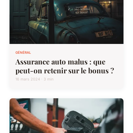
GÉNÉRAL
Assurance auto malus : que
peut-on retenir sur le bonus ?
16 mars 2024 · 3 min