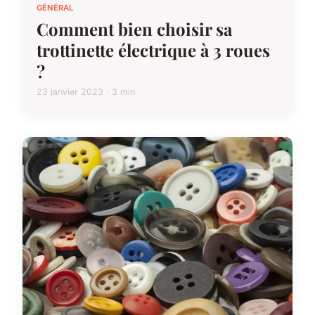
GÉNÉRAL
Comment bien choisir sa
trottinette électrique à 3 roues
?
23 janvier 2023 · 3 min