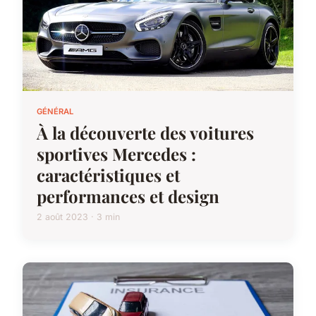
GÉNÉRAL
À la découverte des voitures
sportives Mercedes :
caractéristiques et
performances et design
2 août 2023 · 3 min