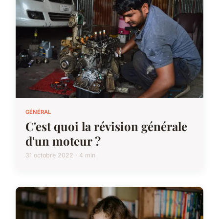
GÉNÉRAL
C'est quoi la révision générale
d'un moteur ?
31 octobre 2022 · 4 min