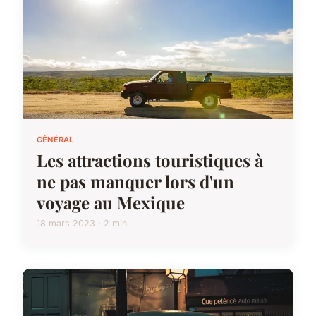
GÉNÉRAL
Les attractions touristiques à
ne pas manquer lors d'un
voyage au Mexique
18 mars 2023 · 2 min