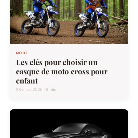
MOTO
Les clés pour choisir un
casque de moto cross pour
enfant
28 mars 2025 · 6 min