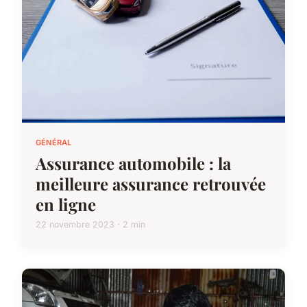
GÉNÉRAL
Assurance automobile : la
meilleure assurance retrouvée
en ligne
22 novembre 2023 · 2 min