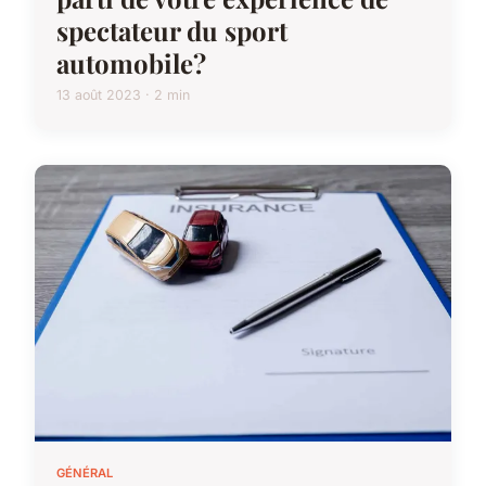
spectateur du sport
automobile?
13 août 2023 · 2 min
GÉNÉRAL