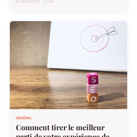
10 avril 2023 · 2 min
GÉNÉRAL
Comment tirer le meilleur
parti de votre expérience de