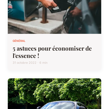
GÉNÉRAL
5 astuces pour économiser de
l'essence !
31 octobre 2022 · 6 min