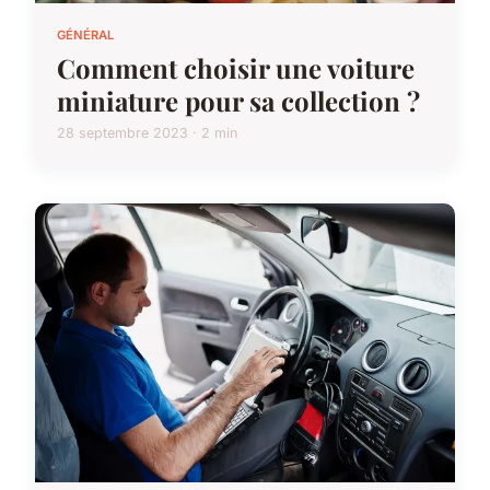
GÉNÉRAL
Comment choisir une voiture
miniature pour sa collection ?
28 septembre 2023 · 2 min