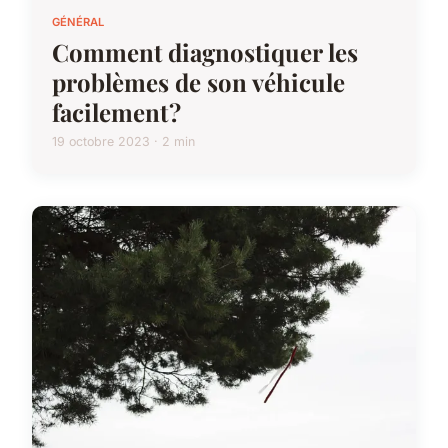
GÉNÉRAL
Comment diagnostiquer les
problèmes de son véhicule
facilement ?
19 octobre 2023 · 2 min