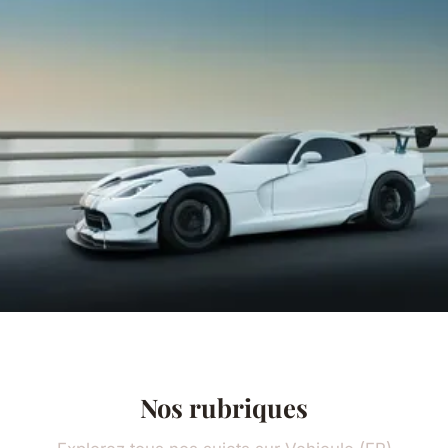
Nos rubriques