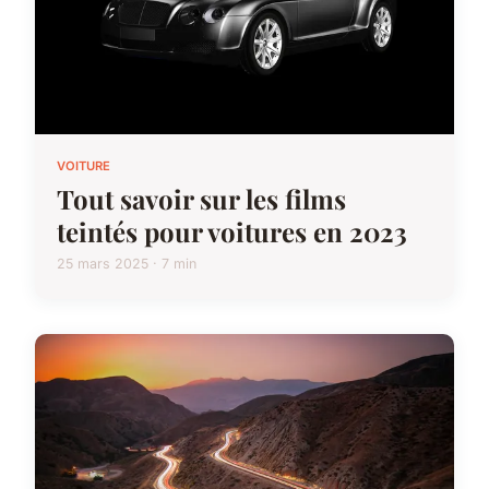
VOITURE
Tout savoir sur les films
teintés pour voitures en 2023
25 mars 2025 · 7 min