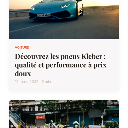
VOITURE
Découvrez les pneus Kleber :
qualité et performance à prix
doux
19 mars 2025 · 5 min