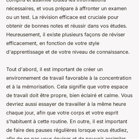
nécessaires, et vous prépare à affronter un examen
ou un test. La révision efficace est cruciale pour
obtenir de bonnes notes et réussir dans vos études.
Heureusement, il existe plusieurs façons de réviser
efficacement, en fonction de votre style
d'apprentissage et de votre niveau de connaissance.
Tout d'abord, il est important de créer un
environnement de travail favorable à la concentration
et à la mémorisation. Cela signifie que votre espace
de travail doit être propre, bien éclairé et calme. Vous
devriez aussi essayer de travailler à la même heure
chaque jour, afin que votre corps et votre esprit
s'habituent à cette routine. En outre, il est important
de faire des pauses régulières lorsque vous étudiez,
afin de ne pas vous épuiser et de pouvoir assimiler