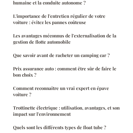
humaine et la conduite autonome ?
L'importance de l'entretien régulier de votre
voiture : évitez les pannes coûteuse
Les avantages méconnus de l'externalisation de la
gestion de flotte automobile
Que savoir avant de racheter un camping car ?
Prix assurance auto : comment être sûr de faire le
bon choix ?
Comment reconnaitre un vrai expert en épave
voiture ?
Trottinette électrique : utilisation, avantages, et son
impact sur l'environnement
Quels sont les différents types de float tube ?