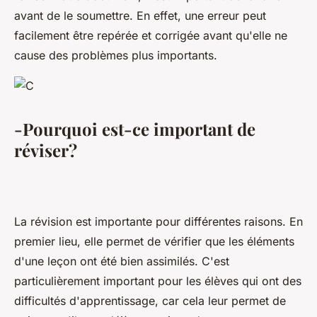
avant de le soumettre. En effet, une erreur peut
facilement être repérée et corrigée avant qu'elle ne
cause des problèmes plus importants.
-Pourquoi est-ce important de
réviser?
La révision est importante pour différentes raisons. En
premier lieu, elle permet de vérifier que les éléments
d'une leçon ont été bien assimilés. C'est
particulièrement important pour les élèves qui ont des
difficultés d'apprentissage, car cela leur permet de