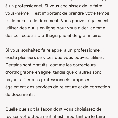
à un professionnel. Si vous choisissez de le faire
vous-même, il est important de prendre votre temps
et de bien lire le document. Vous pouvez également
utiliser des outils en ligne pour vous aider, comme
des correcteurs d'orthographe et de grammaire.
Si vous souhaitez faire appel à un professionnel, il
existe plusieurs services que vous pouvez utiliser.
Certains sont gratuits, comme les correcteurs
d'orthographe en ligne, tandis que d'autres sont
payants. Certains professionnels proposent
également des services de relecture et de correction
de documents.
Quelle que soit la façon dont vous choisissez de
réviser votre document, il est important de le faire