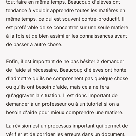
tout faire en même temps. Beaucoup d'élèves ont
tendance à vouloir apprendre toutes les matières en
même temps, ce qui est souvent contre-productif. Il
est préférable de se concentrer sur une seule matière
à la fois et de bien assimiler les connaissances avant
de passer à autre chose.
Enfin, il est important de ne pas hésiter à demander
de l'aide si nécessaire. Beaucoup d'élèves ont honte
d'admettre qu'ils ne comprennent pas quelque chose
ou qu'ils ont besoin d'aide, mais cela ne fera
qu'aggraver la situation. Il est donc important de
demander à un professeur ou à un tutoriel si on a
besoin d'aide pour mieux comprendre une matière.
La révision est un processus important qui permet de
vérifier et de corriger les erreurs dans un document.