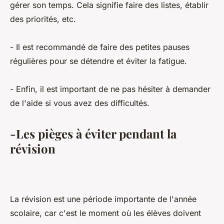
gérer son temps. Cela signifie faire des listes, établir
des priorités, etc.
- Il est recommandé de faire des petites pauses
régulières pour se détendre et éviter la fatigue.
- Enfin, il est important de ne pas hésiter à demander
de l'aide si vous avez des difficultés.
-Les pièges à éviter pendant la
révision
La révision est une période importante de l'année
scolaire, car c'est le moment où les élèves doivent