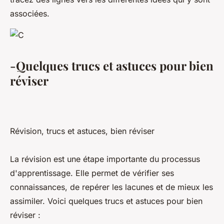
associées.
-Quelques trucs et astuces pour bien
réviser
Révision, trucs et astuces, bien réviser
La révision est une étape importante du processus
d'apprentissage. Elle permet de vérifier ses
connaissances, de repérer les lacunes et de mieux les
assimiler. Voici quelques trucs et astuces pour bien
réviser :