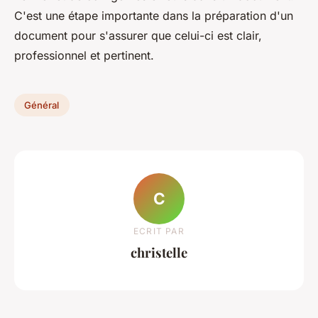
C'est une étape importante dans la préparation d'un
document pour s'assurer que celui-ci est clair,
professionnel et pertinent.
Général
C
ECRIT PAR
christelle