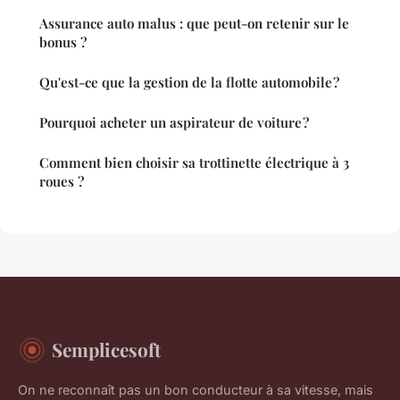
Assurance auto malus : que peut-on retenir sur le
bonus ?
Qu'est-ce que la gestion de la flotte automobile ?
Pourquoi acheter un aspirateur de voiture ?
Comment bien choisir sa trottinette électrique à 3
roues ?
Semplicesoft
On ne reconnaît pas un bon conducteur à sa vitesse, mais