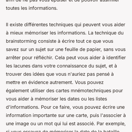
toutes les informations.
Il existe différentes techniques qui peuvent vous aider
à mieux mémoriser les informations. La technique du
brainstorming consiste à écrire tout ce que vous
savez sur un sujet sur une feuille de papier, sans vous
arrêter pour réfléchir. Cela peut vous aider à identifier
les lacunes dans votre connaissance du sujet, et à
trouver des idées que vous n'auriez pas pensé à
mettre en évidence autrement. Vous pouvez
également utiliser des cartes mnémotechniques pour
vous aider à mémoriser les dates ou les listes
d'informations. Pour ce faire, vous pouvez écrire une
information importante sur une carte, puis l'associer à
une image ou un mot qui lui est associé. Par exemple,
si vous essayez de mémoriser la date de la bataille