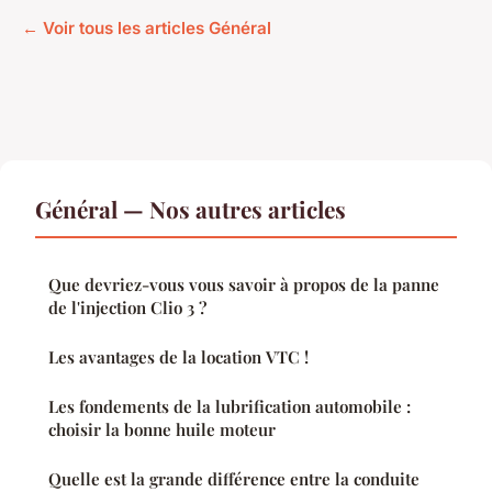
← Voir tous les articles Général
Général — Nos autres articles
Que devriez-vous vous savoir à propos de la panne
de l'injection Clio 3 ?
Les avantages de la location VTC !
Les fondements de la lubrification automobile :
choisir la bonne huile moteur
Quelle est la grande différence entre la conduite