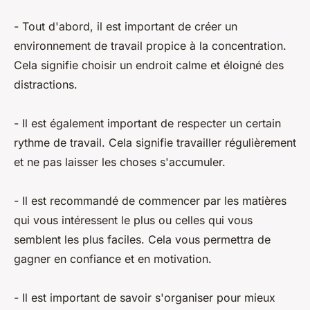
- Tout d'abord, il est important de créer un
environnement de travail propice à la concentration.
Cela signifie choisir un endroit calme et éloigné des
distractions.
- Il est également important de respecter un certain
rythme de travail. Cela signifie travailler régulièrement
et ne pas laisser les choses s'accumuler.
- Il est recommandé de commencer par les matières
qui vous intéressent le plus ou celles qui vous
semblent les plus faciles. Cela vous permettra de
gagner en confiance et en motivation.
- Il est important de savoir s'organiser pour mieux