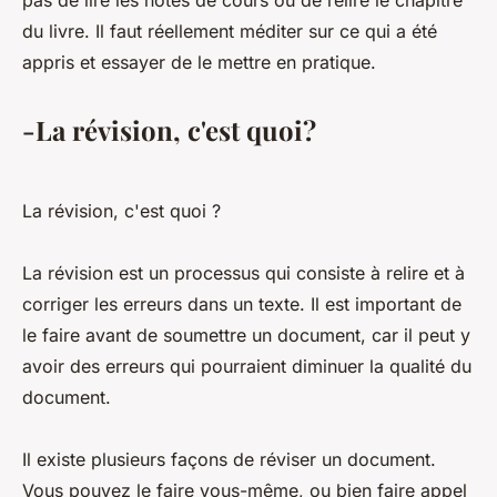
pas de lire les notes de cours ou de relire le chapitre
du livre. Il faut réellement méditer sur ce qui a été
appris et essayer de le mettre en pratique.
-La révision, c'est quoi?
La révision, c'est quoi ?
La révision est un processus qui consiste à relire et à
corriger les erreurs dans un texte. Il est important de
le faire avant de soumettre un document, car il peut y
avoir des erreurs qui pourraient diminuer la qualité du
document.
Il existe plusieurs façons de réviser un document.
Vous pouvez le faire vous-même, ou bien faire appel