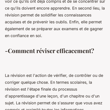
voir ce qu'ils ont déjà compris et de se concentrer sur
ce qu'ils doivent encore apprendre. En second lieu, la
révision permet de solidifier les connaissances
acquises et de prévenir les oublis. Enfin, elle permet
également de se préparer aux examens et de gagner
en confiance en soi.
-Comment réviser efficacement?
La révision est l'action de vérifier, de contrôler ou de
corriger quelque chose. En termes scolaires, la
révision est l'étape finale du processus
d'apprentissage d'une leçon, d'un chapitre ou d'un
sujet. La révision permet de s'assurer que vous avez
compris et assimilé toutes les informations