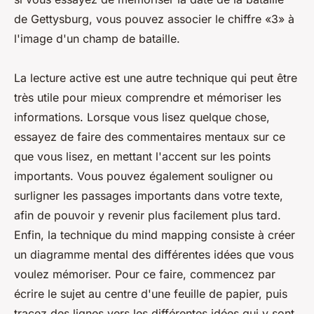
de Gettysburg, vous pouvez associer le chiffre «3» à
l'image d'un champ de bataille.
La lecture active est une autre technique qui peut être
très utile pour mieux comprendre et mémoriser les
informations. Lorsque vous lisez quelque chose,
essayez de faire des commentaires mentaux sur ce
que vous lisez, en mettant l'accent sur les points
importants. Vous pouvez également souligner ou
surligner les passages importants dans votre texte,
afin de pouvoir y revenir plus facilement plus tard.
Enfin, la technique du mind mapping consiste à créer
un diagramme mental des différentes idées que vous
voulez mémoriser. Pour ce faire, commencez par
écrire le sujet au centre d'une feuille de papier, puis
tracez des lignes vers les différentes idées qui y sont