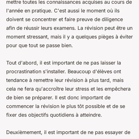
mettre toutes les connaissances acquises au cours de
l'année en pratique. C'est aussi le moment où ils
doivent se concentrer et faire preuve de diligence
afin de réussir leurs examens. La révision peut être un
moment stressant, mais il y a quelques pièges à éviter
pour que tout se passe bien.
Tout d'abord, il est important de ne pas laisser la
procrastination s'installer. Beaucoup d'élèves ont
tendance à remettre leur révision à plus tard, mais
cela ne fera qu'accroître leur stress et les empêchera
de bien se préparer. Il est donc important de
commencer la révision le plus tôt possible et de se
fixer des objectifs quotidiens à atteindre.
Deuxièmement, il est important de ne pas essayer de