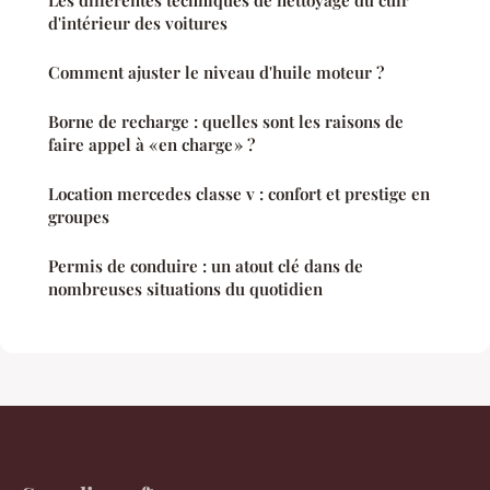
Les différentes techniques de nettoyage du cuir
d'intérieur des voitures
Comment ajuster le niveau d'huile moteur ?
Borne de recharge : quelles sont les raisons de
faire appel à « en charge » ?
Location mercedes classe v : confort et prestige en
groupes
Permis de conduire : un atout clé dans de
nombreuses situations du quotidien