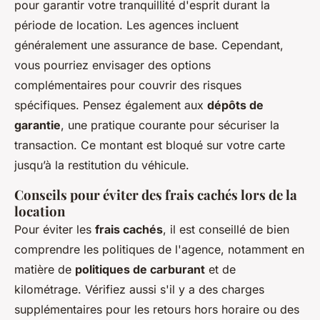
pour garantir votre tranquillité d'esprit durant la
période de location. Les agences incluent
généralement une assurance de base. Cependant,
vous pourriez envisager des options
complémentaires pour couvrir des risques
spécifiques. Pensez également aux
dépôts de
garantie
, une pratique courante pour sécuriser la
transaction. Ce montant est bloqué sur votre carte
jusqu’à la restitution du véhicule.
Conseils pour éviter des frais cachés lors de la
location
Pour éviter les
frais cachés
, il est conseillé de bien
comprendre les politiques de l'agence, notamment en
matière de
politiques de carburant
et de
kilométrage. Vérifiez aussi s'il y a des charges
supplémentaires pour les retours hors horaire ou des