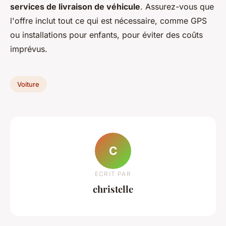
services de livraison de véhicule
. Assurez-vous que
l'offre inclut tout ce qui est nécessaire, comme GPS
ou installations pour enfants, pour éviter des coûts
imprévus.
Voiture
C
ECRIT PAR
christelle