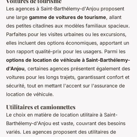
Voitures de tourisme
Les agences à Saint-Barthélemy-d'Anjou proposent
une large
gamme de voitures de tourisme
, allant
des petites citadines aux modèles familiaux spacieux.
Parfaites pour les visites urbaines ou les excursions,
elles incluent des options économiques, apportant un
bon rapport qualité-prix pour les usagers. Parmi les
options de location de véhicule à Saint-Barthélemy-
d'Anjou
, certaines agences présentent également des
voitures pour les longs trajets, garantissant confort et
sécurité, tout en mettant l'accent sur l'assurance de
location de véhicule.
Utilitaires et camionnettes
Le choix en matière de location utilitaire à Saint-
Barthélemy-d'Anjou est vaste, couvrant des besoins
variés. Les agences proposent des utilitaires de