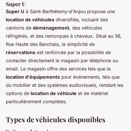
Super U
Super U
à Saint-Barthélemy-d'Anjou propose une
location de véhicules
diversifiée, incluant des
camions de
déménagement
, des véhicules
réfrigérés, et des remorques à chevaux. Situé au 36,
Rue Haute des Banchais, la simplicité de
réservations
est renforcée par la possibilité de
contacter directement le magasin par téléphone ou
email. Le magasin offre des services tels que la
location d'équipements
pour événements, tels que
du mobilier et des systèmes audiovisuels, rendant les
options de
location de véhicule
et de matériel
particulièrement complètes.
Types de véhicules disponibles