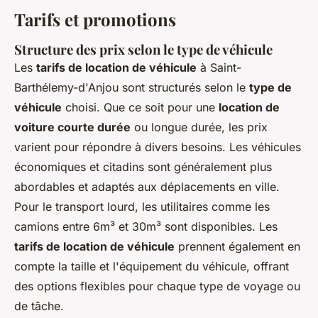
Tarifs et promotions
Structure des prix selon le type de véhicule
Les
tarifs de location de véhicule
à Saint-
Barthélemy-d'Anjou sont structurés selon le
type de
véhicule
choisi. Que ce soit pour une
location de
voiture courte durée
ou longue durée, les prix
varient pour répondre à divers besoins. Les véhicules
économiques et citadins sont généralement plus
abordables et adaptés aux déplacements en ville.
Pour le transport lourd, les utilitaires comme les
camions entre 6m³ et 30m³ sont disponibles. Les
tarifs de location de véhicule
prennent également en
compte la taille et l'équipement du véhicule, offrant
des options flexibles pour chaque type de voyage ou
de tâche.