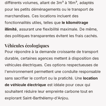
différents volumes, allant de 3m³ à 16m³, adaptés
pour les petits déménagements ou le transport de
marchandises. Ces locations incluent des
fonctionnalités utiles, telles que
le kilométrage
illimité
, assurant une flexibilité maximale. De même,
des politiques transparentes évitent les frais cachés.
Véhicules écologiques
Pour répondre à la demande croissante de transport
durable, certaines agences mettent à disposition des
véhicules électriques. Ces options respectueuses de
l'environnement permettent une conduite responsable
sans sacrifier le confort ou la praticité. Une
location
de véhicule électrique
est idéale pour ceux qui
souhaitent réduire leur empreinte carbone tout en
explorant Saint-Barthélemy-d'Anjou.