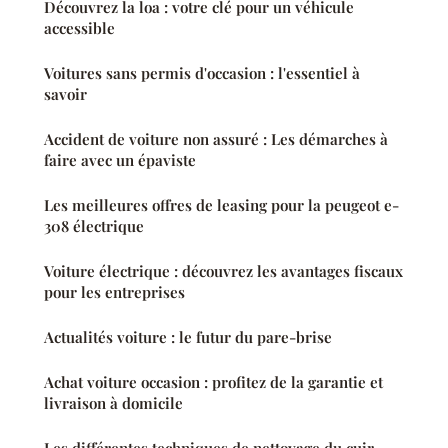
Découvrez la loa : votre clé pour un véhicule
accessible
Voitures sans permis d'occasion : l'essentiel à
savoir
Accident de voiture non assuré : Les démarches à
faire avec un épaviste
Les meilleures offres de leasing pour la peugeot e-
308 électrique
Voiture électrique : découvrez les avantages fiscaux
pour les entreprises
Actualités voiture : le futur du pare-brise
Achat voiture occasion : profitez de la garantie et
livraison à domicile