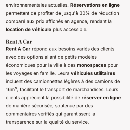
environnementales actuelles.
Réservations en ligne
permettent de profiter de jusqu'à 30% de réduction
comparé aux prix affichés en agence, rendant la
location de véhicule
plus accessible.
Rent A Car
Rent A Car
répond aux besoins variés des clients
avec des options allant de petits modèles
économiques pour la ville à des
monospaces
pour
les voyages en famille. Leurs
véhicules utilitaires
incluent des camionnettes légères à des camions de
16m³, facilitant le transport de marchandises. Leurs
clients apprécient la possibilité de
réserver en ligne
de manière sécurisée, soutenue par des
commentaires vérifiés qui garantissent la
transparence sur la qualité du service.