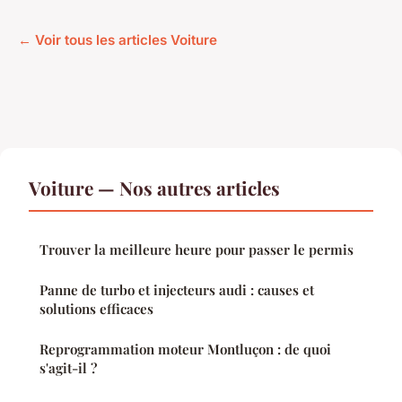
← Voir tous les articles Voiture
Voiture — Nos autres articles
Trouver la meilleure heure pour passer le permis
Panne de turbo et injecteurs audi : causes et
solutions efficaces
Reprogrammation moteur Montluçon : de quoi
s'agit-il ?