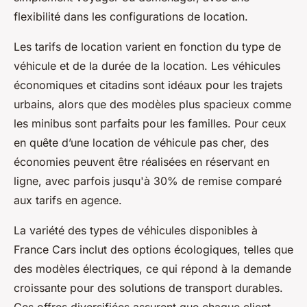
flexibilité dans les configurations de location.
Les tarifs de location varient en fonction du type de
véhicule et de la durée de la location. Les véhicules
économiques et citadins sont idéaux pour les trajets
urbains, alors que des modèles plus spacieux comme
les minibus sont parfaits pour les familles. Pour ceux
en quête d’une location de véhicule pas cher, des
économies peuvent être réalisées en réservant en
ligne, avec parfois jusqu'à 30% de remise comparé
aux tarifs en agence.
La variété des types de véhicules disponibles à
France Cars inclut des options écologiques, telles que
des modèles électriques, ce qui répond à la demande
croissante pour des solutions de transport durables.