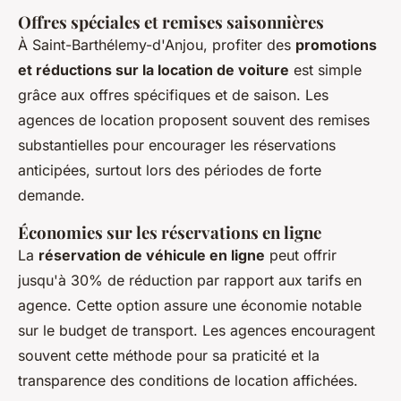
Offres spéciales et remises saisonnières
À Saint-Barthélemy-d'Anjou, profiter des
promotions
et réductions sur la location de voiture
est simple
grâce aux offres spécifiques et de saison. Les
agences de location proposent souvent des remises
substantielles pour encourager les réservations
anticipées, surtout lors des périodes de forte
demande.
Économies sur les réservations en ligne
La
réservation de véhicule en ligne
peut offrir
jusqu'à 30% de réduction par rapport aux tarifs en
agence. Cette option assure une économie notable
sur le budget de transport. Les agences encouragent
souvent cette méthode pour sa praticité et la
transparence des conditions de location affichées.