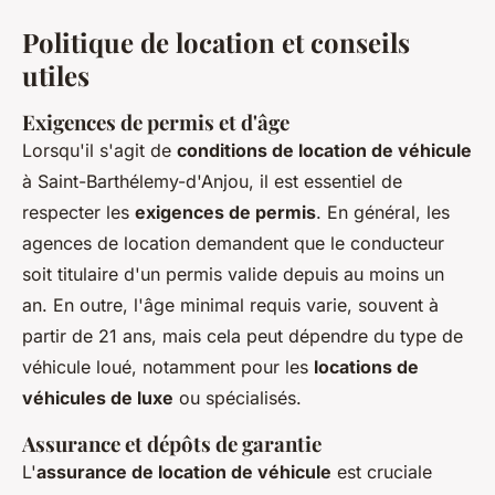
Politique de location et conseils
utiles
Exigences de permis et d'âge
Lorsqu'il s'agit de
conditions de location de véhicule
à Saint-Barthélemy-d'Anjou, il est essentiel de
respecter les
exigences de permis
. En général, les
agences de location demandent que le conducteur
soit titulaire d'un permis valide depuis au moins un
an. En outre, l'âge minimal requis varie, souvent à
partir de 21 ans, mais cela peut dépendre du type de
véhicule loué, notamment pour les
locations de
véhicules de luxe
ou spécialisés.
Assurance et dépôts de garantie
L'
assurance de location de véhicule
est cruciale