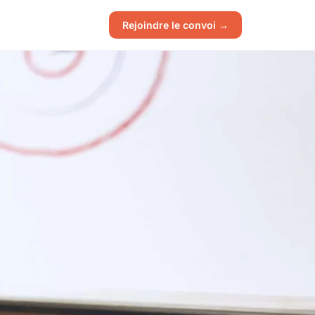
Rejoindre le convoi →