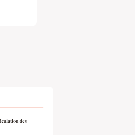
iculation des